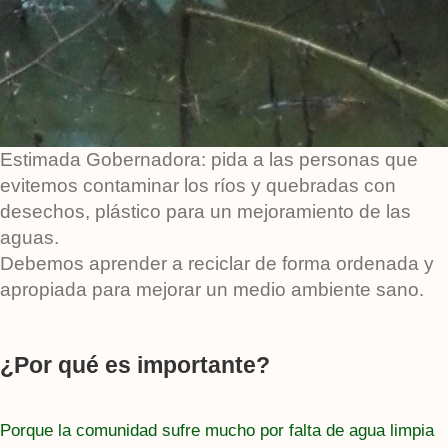
Estimada Gobernadora: pida a las personas que
evitemos contaminar los ríos y quebradas con
desechos, plástico para un mejoramiento de las
aguas.
Debemos aprender a reciclar de forma ordenada y
apropiada para mejorar un medio ambiente sano.
¿Por qué es importante?
Porque la comunidad sufre mucho por falta de agua limpia