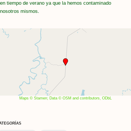
en tiempo de verano ya que la hemos contaminado
nosotros mismos.
Maps © Stamen; Data © OSM and contributors, ODbL
ATEGORÍAS