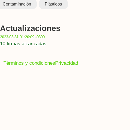
Contaminación
Plásticos
Actualizaciones
2023-03-31 01:26:09 -0300
10 firmas alcanzadas
Términos y condiciones
Privacidad