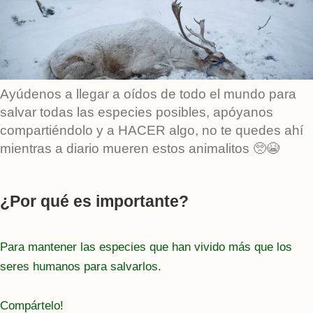
Ayúdenos a llegar a oídos de todo el mundo para
salvar todas las especies posibles, apóyanos
compartiéndolo y a HACER algo, no te quedes ahí
mientras a diario mueren estos animalitos 🥺😭
¿Por qué es importante?
Para mantener las especies que han vivido más que los
seres humanos para salvarlos.
Compártelo!