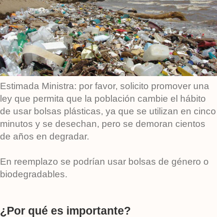
Estimada Ministra: por favor, solicito promover una
ley que permita que la población cambie el hábito
de usar bolsas plásticas, ya que se utilizan en cinco
minutos y se desechan, pero se demoran cientos
de años en degradar.
En reemplazo se podrían usar bolsas de género o
biodegradables.
¿Por qué es importante?