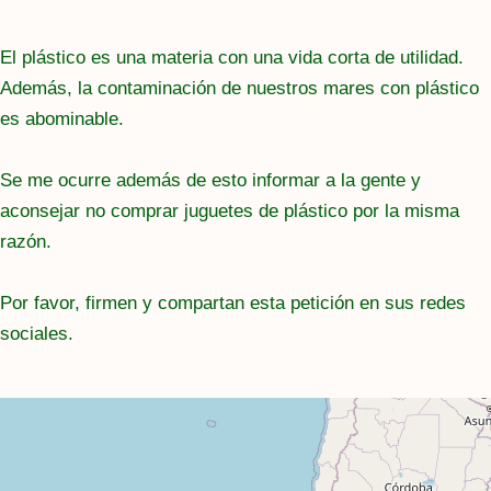
El plástico es una materia con una vida corta de utilidad.
Además, la contaminación de nuestros mares con plástico
es abominable.
Se me ocurre además de esto informar a la gente y
aconsejar no comprar juguetes de plástico por la misma
razón.
Por favor, firmen y compartan esta petición en sus redes
sociales.