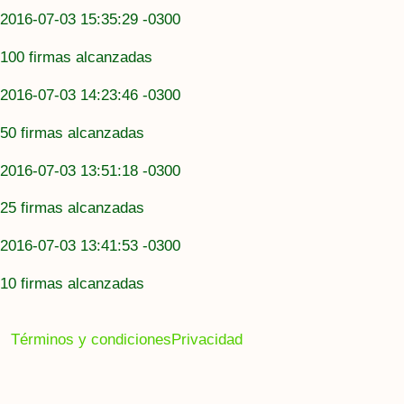
2016-07-03 15:35:29 -0300
100 firmas alcanzadas
2016-07-03 14:23:46 -0300
50 firmas alcanzadas
2016-07-03 13:51:18 -0300
25 firmas alcanzadas
2016-07-03 13:41:53 -0300
10 firmas alcanzadas
Términos y condiciones
Privacidad