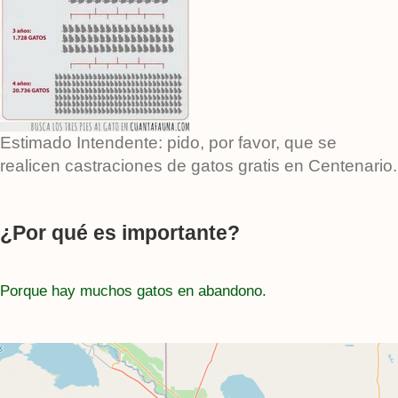
Estimado Intendente: pido, por favor, que se
realicen castraciones de gatos gratis en Centenario.
¿Por qué es importante?
Porque hay muchos gatos en abandono.