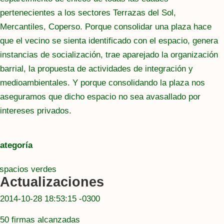
pertenecientes a los sectores Terrazas del Sol,
Mercantiles, Coperso. Porque consolidar una plaza hace
que el vecino se sienta identificado con el espacio, genera
instancias de socialización, trae aparejado la organización
barrial, la propuesta de actividades de integración y
medioambientales. Y porque consolidando la plaza nos
aseguramos que dicho espacio no sea avasallado por
intereses privados.
ategoría
spacios verdes
Actualizaciones
2014-10-28 18:53:15 -0300
50 firmas alcanzadas