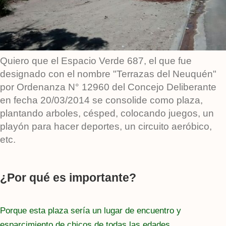
Quiero que el Espacio Verde 687, el que fue
designado con el nombre "Terrazas del Neuquén"
por Ordenanza N° 12960 del Concejo Deliberante
en fecha 20/03/2014 se consolide como plaza,
plantando arboles, césped, colocando juegos, un
playón para hacer deportes, un circuito aeróbico,
etc.
¿Por qué es importante?
Porque esta plaza sería un lugar de encuentro y
esparcimiento de chicos de todas las edades