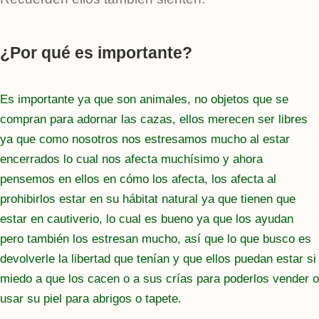
¿Por qué es importante?
Es importante ya que son animales, no objetos que se
compran para adornar las cazas, ellos merecen ser libres
ya que como nosotros nos estresamos mucho al estar
encerrados lo cual nos afecta muchísimo y ahora
pensemos en ellos en cómo los afecta, los afecta al
prohibirlos estar en su hábitat natural ya que tienen que
estar en cautiverio, lo cual es bueno ya que los ayudan
pero también los estresan mucho, así que lo que busco es
devolverle la libertad que tenían y que ellos puedan estar si
miedo a que los cacen o a sus crías para poderlos vender o
usar su piel para abrigos o tapete.