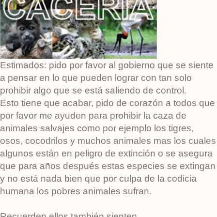
Estimados: pido por favor al gobierno que se siente
a pensar en lo que pueden lograr con tan solo
prohibir algo que se está saliendo de control.
Esto tiene que acabar, pido de corazón a todos que
por favor me ayuden para prohibir la caza de
animales salvajes como por ejemplo los tigres,
osos, cocodrilos y muchos animales mas los cuales
algunos están en peligro de extinción o se asegura
que para años después estas especies se extingan
y no está nada bien que por culpa de la codicia
humana los pobres animales sufran.
Recuerden ellos también sienten.