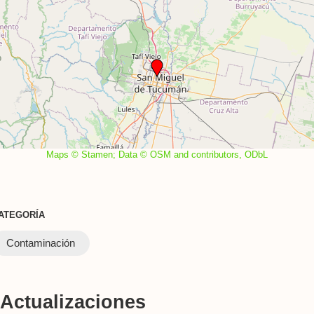
Maps © Stamen; Data © OSM and contributors, ODbL
ATEGORÍA
Contaminación
Actualizaciones