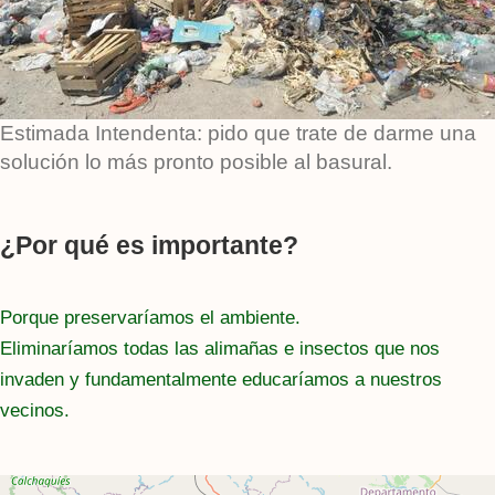
Estimada Intendenta: pido que trate de darme una
solución lo más pronto posible al basural.
¿Por qué es importante?
Porque preservaríamos el ambiente.
Eliminaríamos todas las alimañas e insectos que nos
invaden y fundamentalmente educaríamos a nuestros
vecinos.