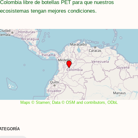
Colombia libre de botellas PET para que nuestros
ecosistemas tengan mejores condiciones.
Maps © Stamen; Data © OSM and contributors, ODbL
ATEGORÍA