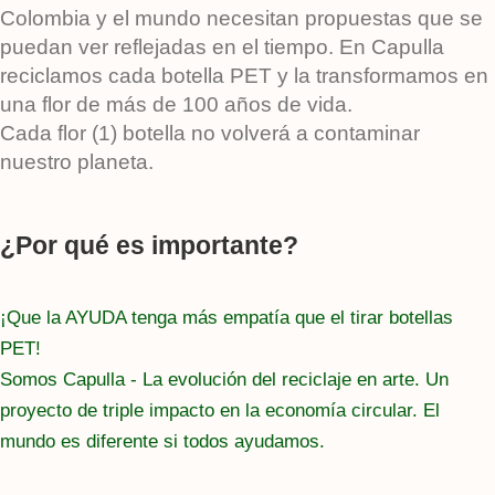
Colombia y el mundo necesitan propuestas que se
puedan ver reflejadas en el tiempo. En Capulla
reciclamos cada botella PET y la transformamos en
una flor de más de 100 años de vida.
Cada flor (1) botella no volverá a contaminar
nuestro planeta.
¿Por qué es importante?
¡Que la AYUDA tenga más empatía que el tirar botellas
PET!
Somos Capulla - La evolución del reciclaje en arte. Un
proyecto de triple impacto en la economía circular. El
mundo es diferente si todos ayudamos.