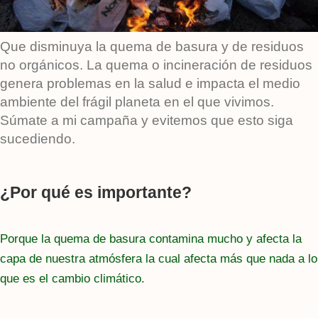
Que disminuya la quema de basura y de residuos
no orgánicos. La quema o incineración de residuos
genera problemas en la salud e impacta el medio
ambiente del frágil planeta en el que vivimos.
Súmate a mi campaña y evitemos que esto siga
sucediendo.
¿Por qué es importante?
Porque la quema de basura contamina mucho y afecta la
capa de nuestra atmósfera la cual afecta más que nada a lo
que es el cambio climático.