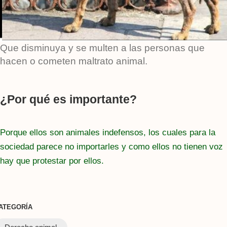
Que disminuya y se multen a las personas que
hacen o cometen maltrato animal.
¿Por qué es importante?
Porque ellos son animales indefensos, los cuales para la
sociedad parece no importarles y como ellos no tienen voz
hay que protestar por ellos.
ATEGORÍA