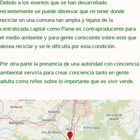
Debido a los eventos que se han desarrollado
recientemente se puede observar que no tener donde
reciclar en una comuna tan amplia y lejana de la
centralizada capital como Paine es contraproducente para
el medio ambiente y para gente consciente sobre este que
desea reciclar y se le dificulta por esta condición.
Por otra parte la presencia de una autoridad con conciencia
ambiental serviría para crear conciencia tanto en gente
adulta como niños sobre lo importante que es vivir verde.