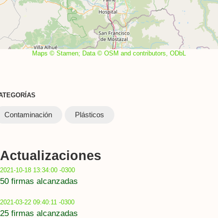
Maps © Stamen; Data © OSM and contributors, ODbL
ATEGORÍAS
Contaminación
Plásticos
Actualizaciones
2021-10-18 13:34:00 -0300
50 firmas alcanzadas
2021-03-22 09:40:11 -0300
25 firmas alcanzadas