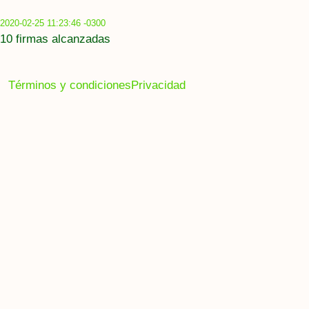
2020-02-25 11:23:46 -0300
10 firmas alcanzadas
Términos y condiciones
Privacidad