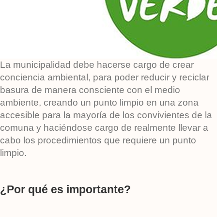
La municipalidad debe hacerse cargo de crear
conciencia ambiental, para poder reducir y reciclar
basura de manera consciente con el medio
ambiente, creando un punto limpio en una zona
accesible para la mayoría de los convivientes de la
comuna y haciéndose cargo de realmente llevar a
cabo los procedimientos que requiere un punto
limpio.
¿Por qué es importante?