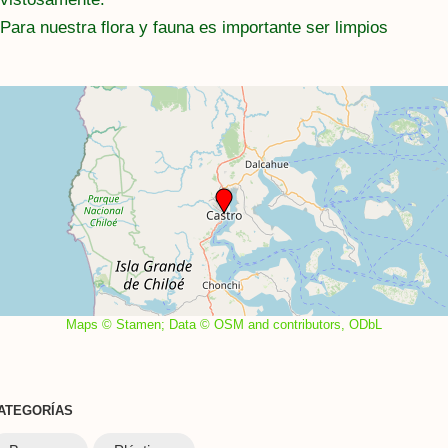
Para nuestra flora y fauna es importante ser limpios
Maps © Stamen; Data © OSM and contributors, ODbL
ATEGORÍAS