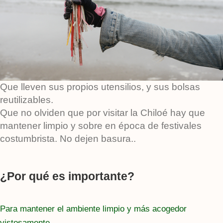
Que lleven sus propios utensilios, y sus bolsas
reutilizables.
Que no olviden que por visitar la Chiloé hay que
mantener limpio y sobre en época de festivales
costumbrista. No dejen basura..
¿Por qué es importante?
Para mantener el ambiente limpio y más acogedor
vistosamente.