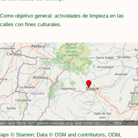
Como objetivo general: actividades de limpieza en las
calles con fines culturales.
aps © Stamen; Data © OSM and contributors, ODbL