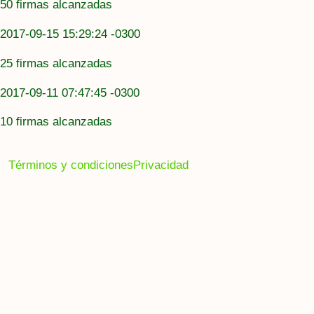
50 firmas alcanzadas
2017-09-15 15:29:24 -0300
25 firmas alcanzadas
2017-09-11 07:47:45 -0300
10 firmas alcanzadas
Términos y condiciones
Privacidad