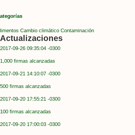
ategorías
limentos
Cambio climático
Contaminación
Actualizaciones
2017-09-26 09:35:04 -0300
1,000 firmas alcanzadas
2017-09-21 14:10:07 -0300
500 firmas alcanzadas
2017-09-20 17:55:21 -0300
100 firmas alcanzadas
2017-09-20 17:00:03 -0300