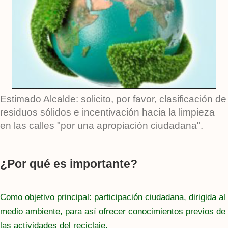
Estimado Alcalde: solicito, por favor, clasificación de
residuos sólidos e incentivación hacia la limpieza
en las calles "por una apropiación ciudadana".
¿Por qué es importante?
Como objetivo principal: participación ciudadana, dirigida al
medio ambiente, para así ofrecer conocimientos previos de
las actividades del reciclaje.