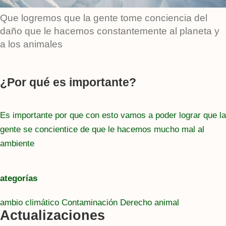
Que logremos que la gente tome conciencia del
daño que le hacemos constantemente al planeta y
a los animales
¿Por qué es importante?
Es importante por que con esto vamos a poder lograr que la
gente se concientice de que le hacemos mucho mal al
ambiente
ategorías
ambio climático
Contaminación
Derecho animal
Actualizaciones