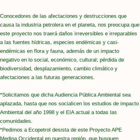
Conocedores de las afectaciones y destrucciones que
causa la industria petrolera en el planeta, nos preocupa que
este proyecto nos traerá daños irreversibles e irreparables
a las fuentes hídricas, especies endémicas y casi-
endémicas en flora y fauna, además de un impacto
negativo en lo social, económico, cultural; pérdida de
biodiversidad, desplazamiento, cambio climático y
afectaciones a las futuras generaciones.
*Solicitamos que dicha Audiencia Pública Ambiental sea
aplazada, hasta que nos socialicen los estudios de impacto
Ambiental del año 1998 y el EIA actual a todas las
comunidades.
*Pedimos a Ecopetrol desista de este Proyecto APE
Medina Occidental en nuestra región, que busquen