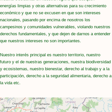
energías limpias y otras alternativas para su crecimiento
económico y que no se excusen en que son intereses
nacionales, pasando por encima de nosotros los
campesinos y comunidades vulnerables, violando nuestros
derechos fundamentales, y que dejen de darnos a entender
que nuestros intereses no son importantes.
Nuestro interés principal es nuestro territorio, nuestro
futuro y el de nuestras generaciones, nuestra biodiversidad
y ecosistemas, nuestro bienestar, derecho al trabajo y a la
participación, derecho a la seguridad alimentaria, derecho a
la vida etc.