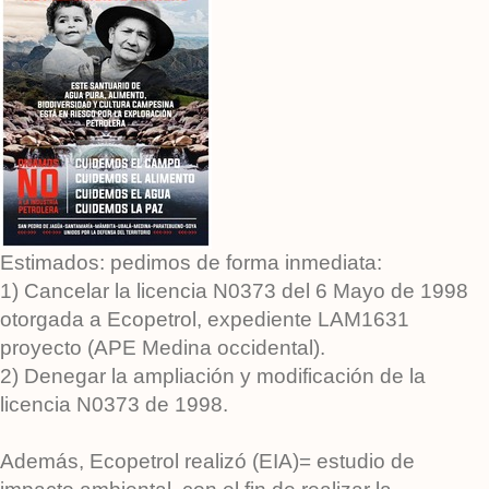
Estimados: pedimos de forma inmediata:
1) Cancelar la licencia N0373 del 6 Mayo de 1998
otorgada a Ecopetrol, expediente LAM1631
proyecto (APE Medina occidental).
2) Denegar la ampliación y modificación de la
licencia N0373 de 1998.
Además, Ecopetrol realizó (EIA)= estudio de