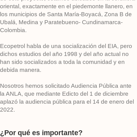
oriental, exactamente en el piedemonte llanero, en
los municipios de Santa María-Boyacá, Zona B de
Ubalá, Medina y Paratebueno- Cundinamarca-
Colombia.
Ecopetrol habla de una socialización del EIA, pero
dichos estudios del año 1998 y del año actual no
han sido socializados a toda la comunidad y en
debida manera.
Nosotros hemos solicitado Audiencia Pública ante
la ANLA, que mediante Edicto del 1 de diciembre
aplazó la audiencia pública para el 14 de enero del
2022.
¿Por qué es importante?