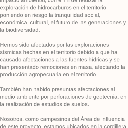
impacto ambiental, con el fin de realizar la
exploración de hidrocarburos en el territorio
poniendo en riesgo la tranquilidad social,
económica, cultural, el futuro de las generaciones y
la biodiversidad.
Hemos sido afectados por las exploraciones
sísmicas hechas en el territorio debido a que ha
causado afectaciones a las fuentes hídricas y se
han presentado remociones en masa, afectando la
producción agropecuaria en el territorio.
También han habido presuntas afectaciones al
medio ambiente por perforaciones de geotecnia, en
la realización de estudios de suelos.
Nosotros, como campesinos del Área de influencia
de este proyecto, estamos ubicados en la cordillera