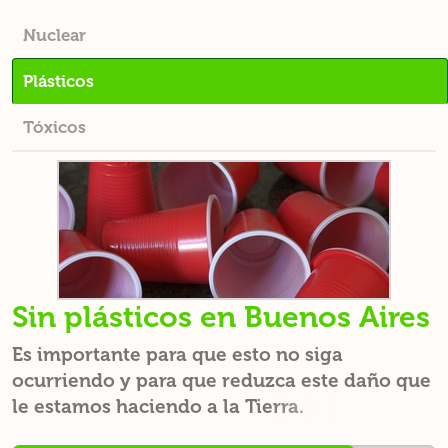
Nuclear
Plásticos
Tóxicos
Sin plásticos en Buenos Aires
Es importante para que esto no siga
ocurriendo y para que reduzca este daño que
le estamos haciendo a la Tierra.