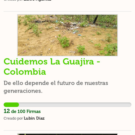
Cuidemos La Guajira -
Colombia
De ello depende el futuro de nuestras
generaciones.
12
de
100
Firmas
Lubin Diaz
Creado por