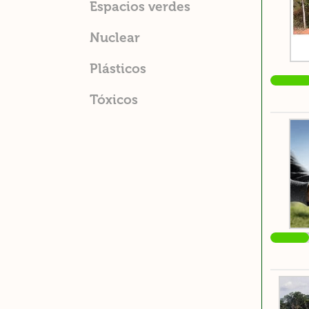
Espacios verdes
Nuclear
Plásticos
Tóxicos