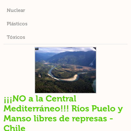
Nuclear
Plásticos
Tóxicos
¡¡¡NO a la Central
Mediterráneo!!! Ríos Puelo y
Manso libres de represas -
Chile