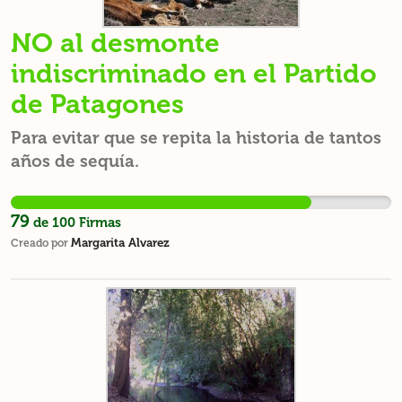
NO al desmonte
indiscriminado en el Partido
de Patagones
Para evitar que se repita la historia de tantos
años de sequía.
79
de
100
Firmas
Margarita Alvarez
Creado por