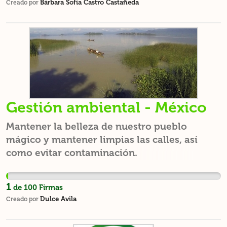
Bárbara Sofía Castro Castañeda
Creado por
Gestión ambiental - México
Mantener la belleza de nuestro pueblo
mágico y mantener limpias las calles, así
como evitar contaminación.
1
de
100
Firmas
Dulce Avila
Creado por