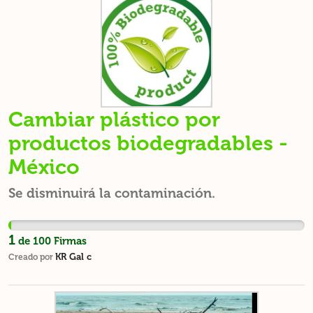
Cambiar plástico por
productos biodegradables -
México
Se disminuirá la contaminación.
1
de
100
Firmas
KR Gal c
Creado por