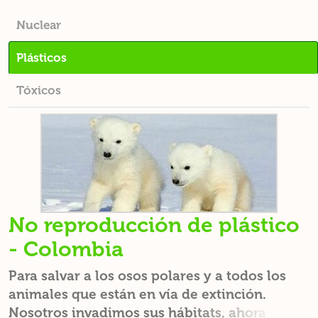
Nuclear
Plásticos
Tóxicos
No reproducción de plástico
- Colombia
Para salvar a los osos polares y a todos los
animales que están en vía de extinción.
Nosotros invadimos sus hábitats, ahora