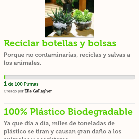
Reciclar botellas y bolsas
Porque no contaminarías, reciclas y salvas a
los animales.
1
de
100
Firmas
Elle Gallagher
Creado por
100% Plástico Biodegradable
Ya que día a día, miles de toneladas de
plástico se tiran y causan gran daño a los