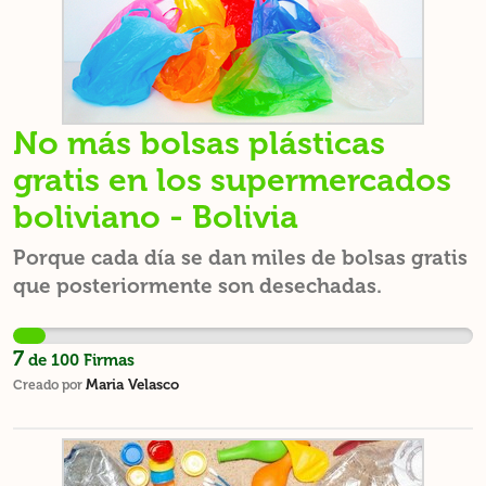
No más bolsas plásticas
gratis en los supermercados
boliviano - Bolivia
Porque cada día se dan miles de bolsas gratis
que posteriormente son desechadas.
7
de
100
Firmas
Maria Velasco
Creado por