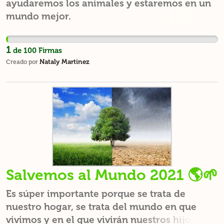
ayudaremos los animales y estaremos en un
mundo mejor.
1
de
100
Firmas
Nataly Martinez
Creado por
Salvemos al Mundo 2021 🌎🌱
Es súper importante porque se trata de
nuestro hogar, se trata del mundo en que
vivimos y en el que vivirán nuestros hijos y