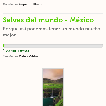
Yaquelin Olvera
Creado por
Selvas del mundo - México
Porque así podemos tener un mundo mucho
mejor.
1
de
100
Firmas
Tadeo Valdez
Creado por