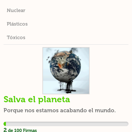
Nuclear
Plásticos
Tóxicos
Salva el planeta
Porque nos estamos acabando el mundo.
2
de
100
Firmas