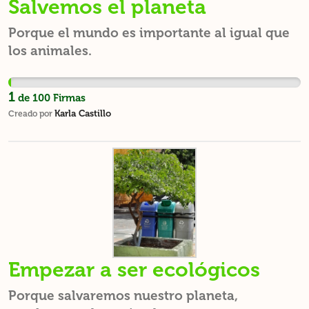
Salvemos el planeta
Porque el mundo es importante al igual que
los animales.
1
de
100
Firmas
Karla Castillo
Creado por
Empezar a ser ecológicos
Porque salvaremos nuestro planeta,