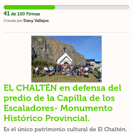
años en recuperarse.
41
de
100
Firmas
Dany Vallejos
Creado por
EL CHALTÉN en defensa del
predio de la Capilla de los
Escaladores- Monumento
Histórico Provincial.
Es el único patrimonio cultural de El Chaltén.