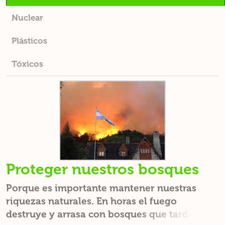
Nuclear
Plásticos
Tóxicos
Proteger nuestros bosques
Porque es importante mantener nuestras
riquezas naturales. En horas el fuego
destruye y arrasa con bosques que tardan